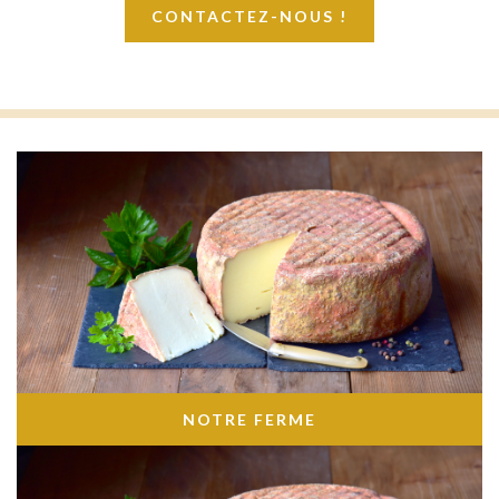
CONTACTEZ-NOUS !
NOTRE FERME