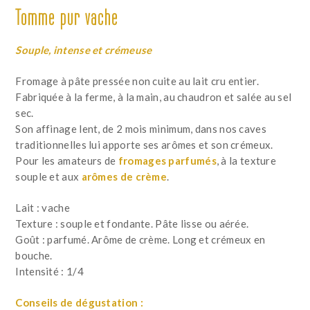
Tomme pur vache
Souple, intense et crémeuse
Fromage à pâte pressée non cuite au lait cru entier.
Fabriquée à la ferme, à la main, au chaudron et salée au sel
sec.
Son affinage lent, de 2 mois minimum, dans nos caves
traditionnelles lui apporte ses arômes et son crémeux.
Pour les amateurs de
fromages parfumés
, à la texture
souple et aux
arômes de crème
.
Lait : vache
Texture : souple et fondante. Pâte lisse ou aérée.
Goût : parfumé. Arôme de crème. Long et crémeux en
bouche.
Intensité : 1/4
Conseils de dégustation :