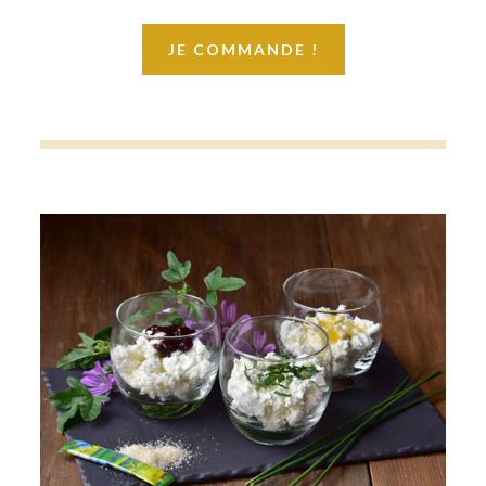
JE COMMANDE !