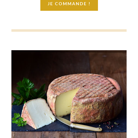
JE COMMANDE !