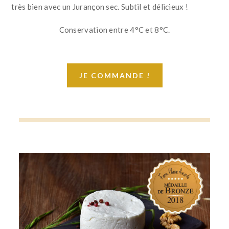
très bien avec un Jurançon sec. Subtil et délicieux !
Conservation entre 4°C et 8°C.
JE COMMANDE !