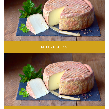
NOTRE BLOG