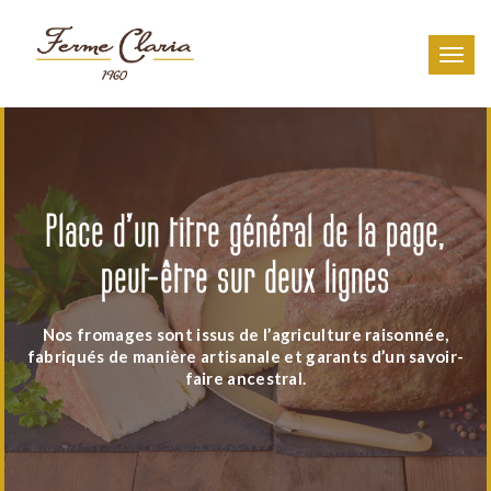
Toggl
navig
Place d’un titre général de la page,
peut-être sur deux lignes
Nos fromages sont issus de l’agriculture raisonnée,
fabriqués de manière artisanale et garants d’un savoir-
faire ancestral.