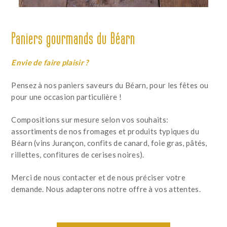
Paniers gourmands du Béarn
Envie de faire plaisir ?
Pensez à nos paniers saveurs du Béarn, pour les fêtes ou
pour une occasion particulière !
Compositions sur mesure selon vos souhaits:
assortiments de nos fromages et produits typiques du
Béarn (vins Jurançon, confits de canard, foie gras, pâtés,
rillettes, confitures de cerises noires).
Merci de nous contacter et de nous préciser votre
demande. Nous adapterons notre offre à vos attentes.